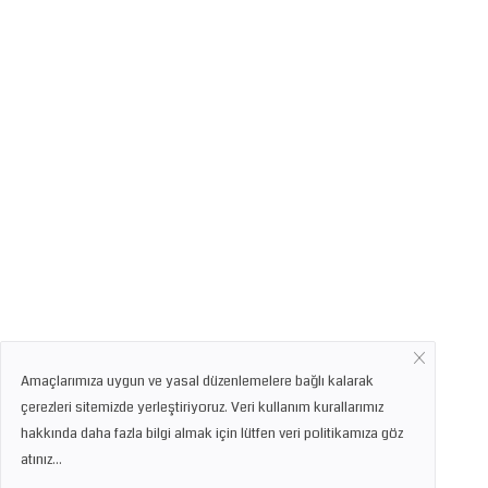
Amaçlarımıza uygun ve yasal düzenlemelere bağlı kalarak
çerezleri sitemizde yerleştiriyoruz. Veri kullanım kurallarımız
hakkında daha fazla bilgi almak için lütfen veri politikamıza göz
atınız...