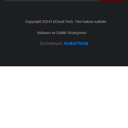
Copyright 2024 | eCloud Tech. Tüm hakları saklıdır.
Kullanıcı ve Gizlilik Sözleşmesi
Destekleyen:
Avukat Portal