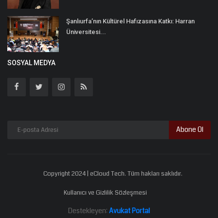
Şanlıurfa’nın Kültürel Hafızasına Katkı: Harran
Üniversitesi...
SOSYAL MEDYA
Abone Ol
Copyright 2024 | eCloud Tech. Tüm hakları saklıdır.
Kullanıcı ve Gizlilik Sözleşmesi
Destekleyen:
Avukat Portal