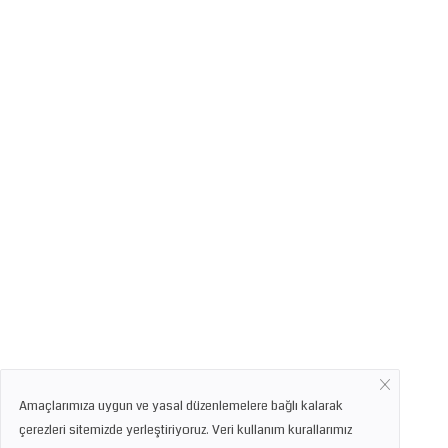
Amaçlarımıza uygun ve yasal düzenlemelere bağlı kalarak
çerezleri sitemizde yerleştiriyoruz. Veri kullanım kurallarımız