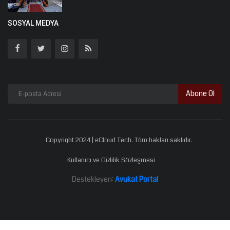
SOSYAL MEDYA
Abone Ol
Copyright 2024 | eCloud Tech. Tüm hakları saklıdır.
Kullanıcı ve Gizlilik Sözleşmesi
Destekleyen:
Avukat Portal