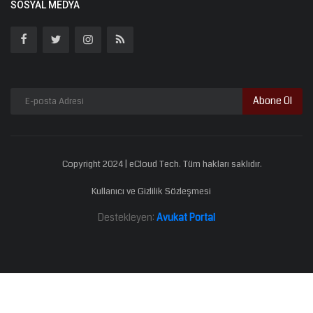
SOSYAL MEDYA
Abone Ol
Copyright 2024 | eCloud Tech. Tüm hakları saklıdır.
Kullanıcı ve Gizlilik Sözleşmesi
Destekleyen:
Avukat Portal