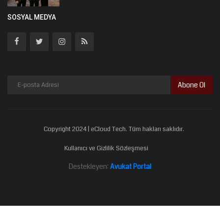
SOSYAL MEDYA
Abone Ol
Copyright 2024 | eCloud Tech. Tüm hakları saklıdır.
Kullanıcı ve Gizlilik Sözleşmesi
Destekleyen:
Avukat Portal