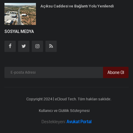
Açıksu Caddesi ve Bağlantı Yolu Yenilendi
SOSYAL MEDYA
Abone Ol
Copyright 2024 | eCloud Tech. Tüm hakları saklıdır.
Kullanıcı ve Gizlilik Sözleşmesi
Destekleyen:
Avukat Portal