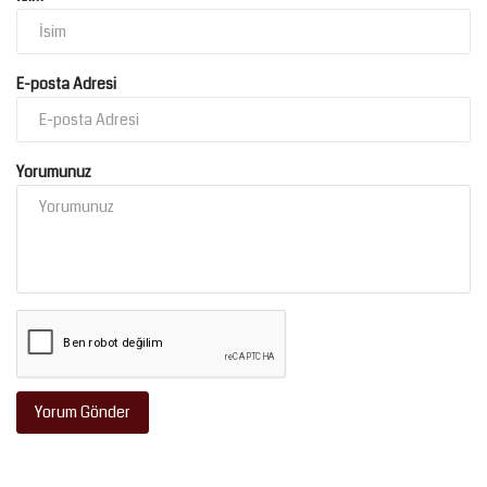
E-posta Adresi
Yorumunuz
Yorum Gönder