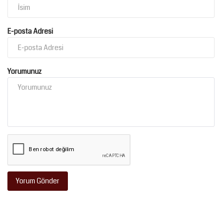
E-posta Adresi
Yorumunuz
Yorum Gönder