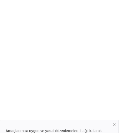
Amaçlarımıza uygun ve yasal düzenlemelere bağlı kalarak