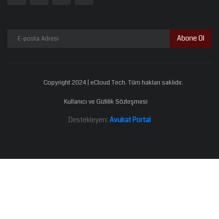
Abone Ol
Copyright 2024 | eCloud Tech. Tüm hakları saklıdır.
Kullanıcı ve Gizlilik Sözleşmesi
Destekleyen:
Avukat Portal