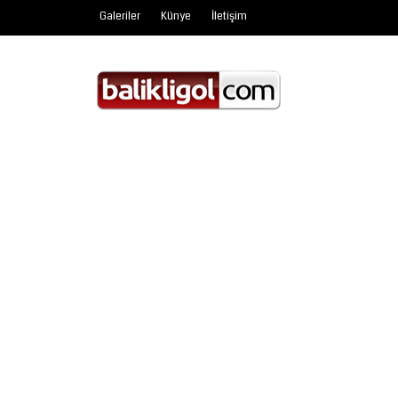
Galeriler
Künye
İletişim