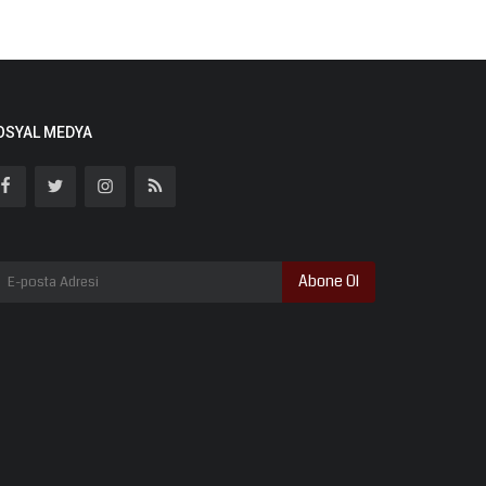
OSYAL MEDYA
Abone Ol