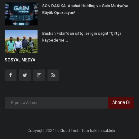
SON DAKİKA: Anahat Holding ve Gain Medya’ya
Büyük Operasyon!...
Başkan Fidan'dan çiftçiler için çağrı! "Çiftçi
kaybederse...
SOSYAL MEDYA
Abone Ol
Copyright 2024 | eCloud Tech. Tüm hakları saklıdır.