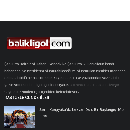
Şanlıurfa Balıklıgöl Haber - Sondakika Şanlıurfa, kullanıcıların kendi
haberlerini ve içeriklerini oluşturabileceği ve oluşturulan içerikler üzerinden
ödül alabildiği bir platformdur. Yayınlanan köşe yazılarından yazı sahibi
yazar sorumludur, diğer içerikler Uyar/Kaldır sistemine tabi olup iletişim
sayfası üzerinden ilgili içerikleri belirtebilirsiniz.
RASTGELE GÖNDERILER
Sırrın Karşıyaka'da Lezzet Dolu Bir Başlangıç: Moi
Fırın...