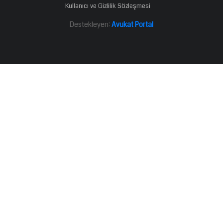
Kullanıcı ve Gizlilik Sözleşmesi
Destekleyen:
Avukat Portal