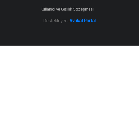
Kullanıcı ve Gizlilik Sözleşmesi
Destekleyen:
Avukat Portal