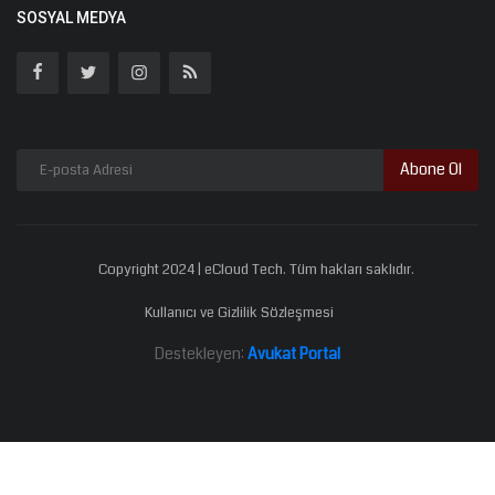
SOSYAL MEDYA
Abone Ol
Copyright 2024 | eCloud Tech. Tüm hakları saklıdır.
Kullanıcı ve Gizlilik Sözleşmesi
Destekleyen:
Avukat Portal