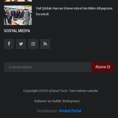
Vali Şıldak Harran Üniversitesi’nin Bilim Altyapısını
İnceledi
SOSYAL MEDYA
Abone Ol
Copyright 2024 | eCloud Tech. Tüm hakları saklıdır.
Kullanıcı ve Gizlilik Sözleşmesi
Destekleyen:
Avukat Portal