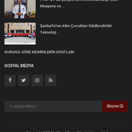
Muayene ve...
Şanlıurfa’nın Altın Çocukları Ödüllendirildi:
Teknoloji...
KURAN'A GÖRE MÜMİNLERİN SIFATLARI
SOSYAL MEDYA
Abone Ol