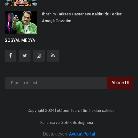
İbrahim Tatlıses Hastaneye Kaldırıldı: Tedbir
Amaçlı Gözetim...
SOSYAL MEDYA
Abone Ol
Copyright 2024 | eCloud Tech. Tüm hakları saklıdır.
Kullanıcı ve Gizlilik Sözleşmesi
Destekleyen:
Avukat Portal