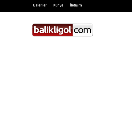
Galeriler
Künye
İletişim