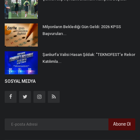
Milyonların Beklediği Gün Geldi: 2026 KPSS
Başvuruları...
Şanlıurfa Valisi Hasan Şıldak: "TEKNOFEST’e Rekor
Katılımla...
SOSYAL MEDYA
Abone Ol