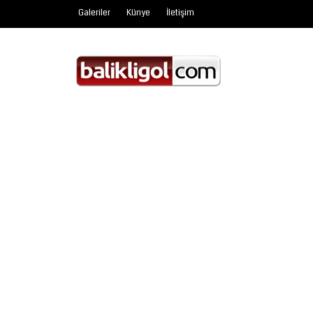
Galeriler
Künye
İletişim