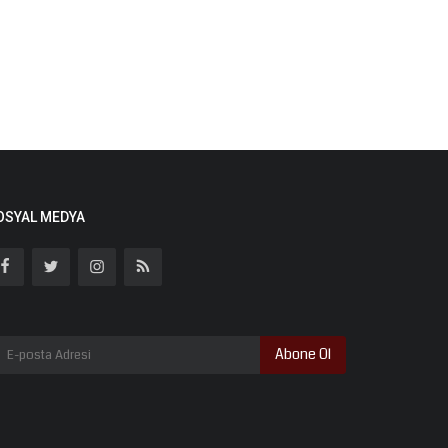
OSYAL MEDYA
Abone Ol