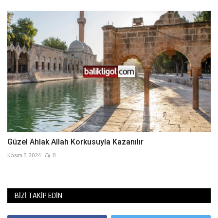
Güzel Ahlak Allah Korkusuyla Kazanılır
Kasım 8, 2024
0
BIZI TAKIP EDIN