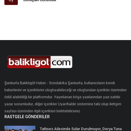
Şanlıurfa Balıklıgöl Haber - Sondakika Şanlıurfa, kullanıcıların kendi
haberlerini ve içeriklerini oluşturabileceği ve oluşturulan içerikler üzerinden
ödül alabildiği bir platformdur. Yayınlanan köşe yazılarından yazı sahibi
yazar sorumludur, diğer içerikler Uyar/Kaldır sistemine tabi olup iletişim
sayfası üzerinden ilgili içerikleri belirtebilirsiniz.
RASTGELE GÖNDERILER
Tatlıses Ailesinde Sular Durulmuyor, Derya Tuna