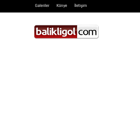
Galeriler
Künye
İletişim