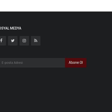
OSYAL MEDYA
Abone Ol