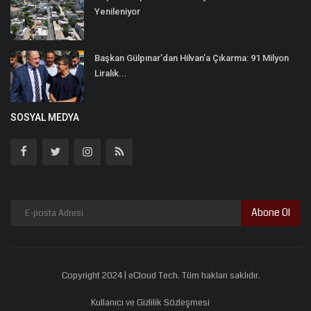
Yenileniyor
Başkan Gülpınar’dan Hilvan’a Çıkarma: 91 Milyon
Liralık...
SOSYAL MEDYA
Abone Ol
Copyright 2024 | eCloud Tech. Tüm hakları saklıdır.
Kullanıcı ve Gizlilik Sözleşmesi