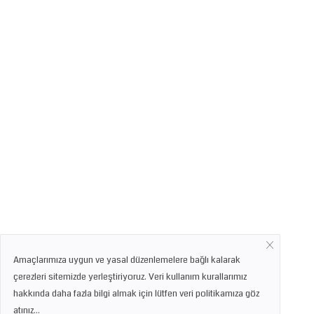
Amaçlarımıza uygun ve yasal düzenlemelere bağlı kalarak
çerezleri sitemizde yerleştiriyoruz. Veri kullanım kurallarımız
hakkında daha fazla bilgi almak için lütfen veri politikamıza göz
atınız...