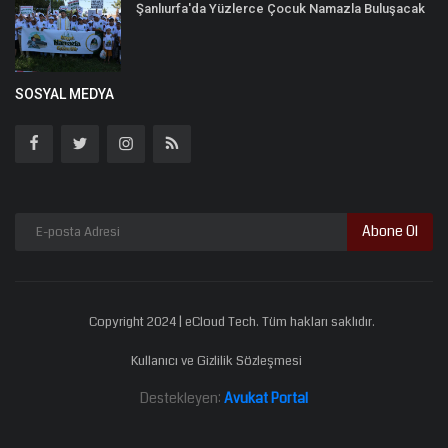
Şanlıurfa'da Yüzlerce Çocuk Namazla Buluşacak
SOSYAL MEDYA
Abone Ol
Copyright 2024 | eCloud Tech. Tüm hakları saklıdır.
Kullanıcı ve Gizlilik Sözleşmesi
Destekleyen:
Avukat Portal