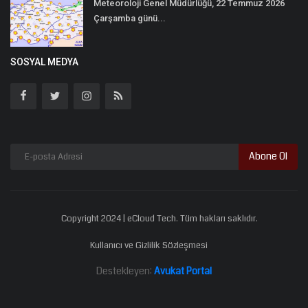
Meteoroloji Genel Müdürlüğü, 22 Temmuz 2026
Çarşamba günü...
SOSYAL MEDYA
Abone Ol
Copyright 2024 | eCloud Tech. Tüm hakları saklıdır.
Kullanıcı ve Gizlilik Sözleşmesi
Destekleyen:
Avukat Portal