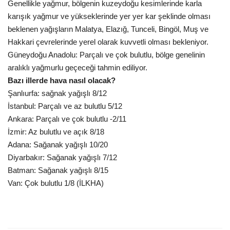
Genellikle yağmur, bölgenin kuzeydoğu kesimlerinde karla
karışık yağmur ve yükseklerinde yer yer kar şeklinde olması
beklenen yağışların Malatya, Elazığ, Tunceli, Bingöl, Muş ve
Hakkari çevrelerinde yerel olarak kuvvetli olması bekleniyor.
Güneydoğu Anadolu: Parçalı ve çok bulutlu, bölge genelinin
aralıklı yağmurlu geçeceği tahmin ediliyor.
Bazı illerde hava nasıl olacak?
Şanlıurfa: sağnak yağışlı 8/12
İstanbul: Parçalı ve az bulutlu 5/12
Ankara: Parçalı ve çok bulutlu -2/11
İzmir: Az bulutlu ve açık 8/18
Adana: Sağanak yağışlı 10/20
Diyarbakır: Sağanak yağışlı 7/12
Batman: Sağanak yağışlı 8/15
Van: Çok bulutlu 1/8 (İLKHA)