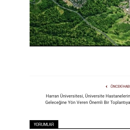
ÖNCEKI HAB
Harran Üniversitesi, Üniversite Hastanelerin
Geleceğine Yön Veren Önemli Bir Toplantıya.
YORUMLAR