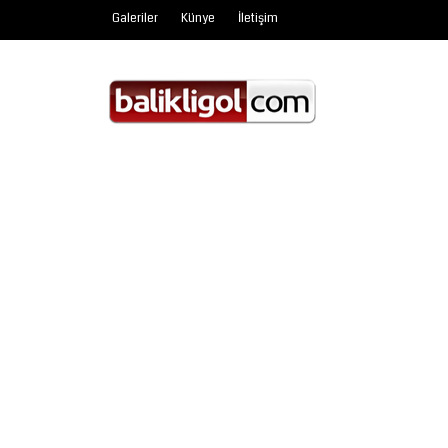
Galeriler
Künye
İletişim