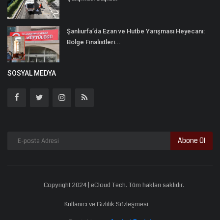
Şanlıurfa’da Ezan ve Hutbe Yarışması Heyecanı:
Bölge Finalistleri...
SOSYAL MEDYA
Abone Ol
Copyright 2024 | eCloud Tech. Tüm hakları saklıdır.
Kullanıcı ve Gizlilik Sözleşmesi