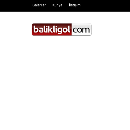
Galeriler
Künye
İletişim