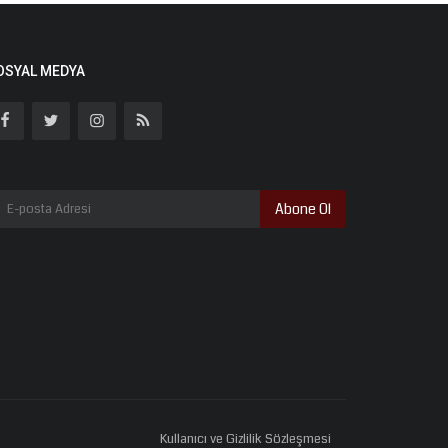
OSYAL MEDYA
Abone Ol
Kullanıcı ve Gizlilik Sözleşmesi