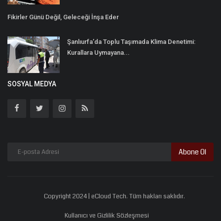
Fikirler Günü Değil, Geleceği İnşa Eder
Şanlıurfa’da Toplu Taşımada Klima Denetimi:
Kurallara Uymayana...
SOSYAL MEDYA
Abone Ol
Copyright 2024 | eCloud Tech. Tüm hakları saklıdır.
Kullanıcı ve Gizlilik Sözleşmesi