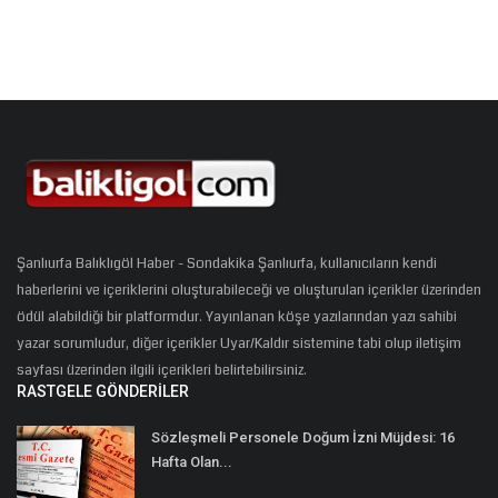
Şanlıurfa Balıklıgöl Haber - Sondakika Şanlıurfa, kullanıcıların kendi
haberlerini ve içeriklerini oluşturabileceği ve oluşturulan içerikler üzerinden
ödül alabildiği bir platformdur. Yayınlanan köşe yazılarından yazı sahibi
yazar sorumludur, diğer içerikler Uyar/Kaldır sistemine tabi olup iletişim
sayfası üzerinden ilgili içerikleri belirtebilirsiniz.
RASTGELE GÖNDERILER
Sözleşmeli Personele Doğum İzni Müjdesi: 16
Hafta Olan...