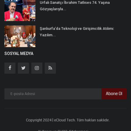
Urfalı Sanatçı İbrahim Tatlıses 74. Yaşına
Gözyaşlarıyla...
Şanlıurfa’da Teknoloji ve Girişimcilik Atılımı:
Yazılım...
SOSYAL MEDYA
Abone Ol
Copyright 2024 | eCloud Tech. Tüm hakları saklıdır.