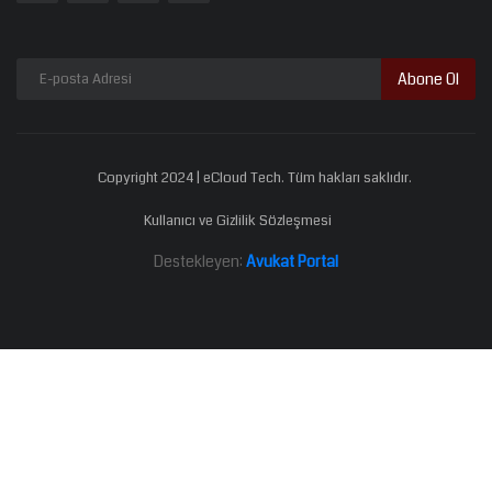
Abone Ol
Copyright 2024 | eCloud Tech. Tüm hakları saklıdır.
Kullanıcı ve Gizlilik Sözleşmesi
Destekleyen:
Avukat Portal