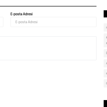
E-posta Adresi