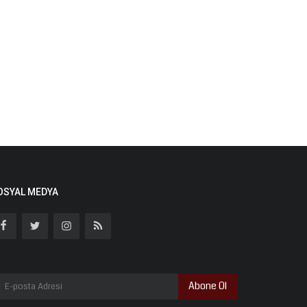
OSYAL MEDYA
Abone Ol