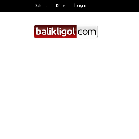
Galeriler
Künye
İletişim