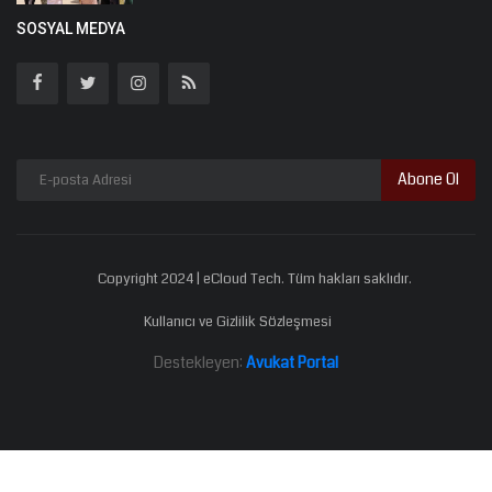
SOSYAL MEDYA
Abone Ol
Copyright 2024 | eCloud Tech. Tüm hakları saklıdır.
Kullanıcı ve Gizlilik Sözleşmesi
Destekleyen:
Avukat Portal