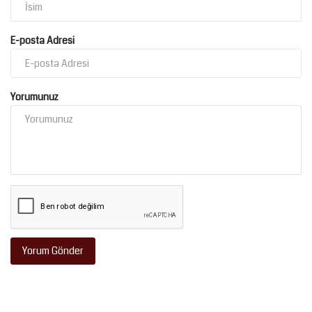
E-posta Adresi
Yorumunuz
Yorum Gönder