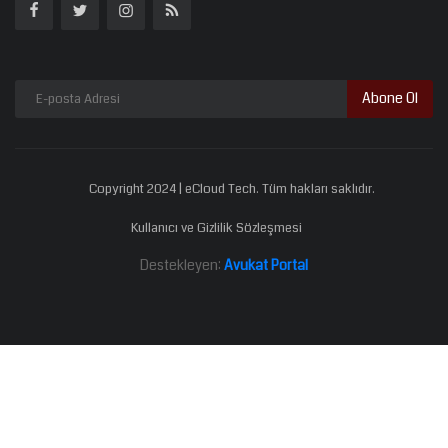
Abone Ol
Copyright 2024 | eCloud Tech. Tüm hakları saklıdır.
Kullanıcı ve Gizlilik Sözleşmesi
Destekleyen:
Avukat Portal