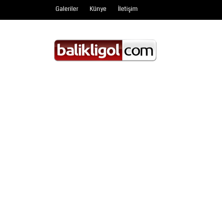
Galeriler
Künye
İletişim