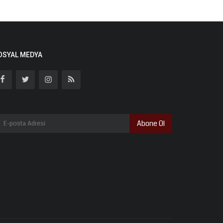
OSYAL MEDYA
Abone Ol