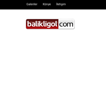
Galeriler
Künye
İletişim