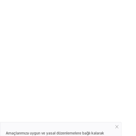
Amaçlarımıza uygun ve yasal düzenlemelere bağlı kalarak