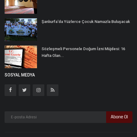
Şanlıurfa'da Yüzlerce Çocuk Namazla Buluşacak
Sözleşmeli Personele Doğum İzni Müjdesi: 16
Hafta Olan...
SOSYAL MEDYA
Abone Ol