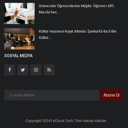
Üniversite Öğrencilerine Müjde: Öğrenci Affı
Meclis'ten...
Kültür Hazinesi Kayıt Altında: Şanlıurfa’da 5 Bin
Kültür...
SOSYAL MEDYA
Abone Ol
Copyright 2024 | eCloud Tech. Tüm hakları saklıdır.