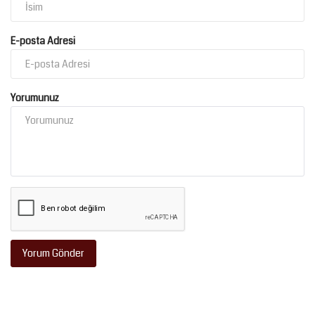
E-posta Adresi
Yorumunuz
Yorum Gönder