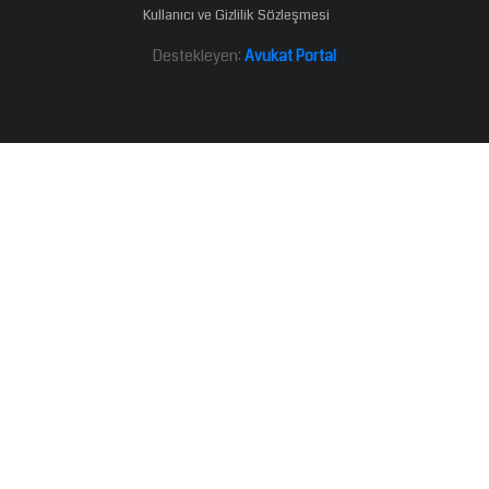
Kullanıcı ve Gizlilik Sözleşmesi
Destekleyen:
Avukat Portal