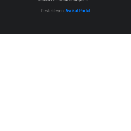
Destekleyen:
Avukat Portal