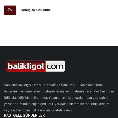
Oy
Sonuçları Görüntüle
Şanlıurfa Balıklıgöl Haber - Sondakika Şanlıurfa, kullanıcıların kendi
haberlerini ve içeriklerini oluşturabileceği ve oluşturulan içerikler üzerinden
ödül alabildiği bir platformdur. Yayınlanan köşe yazılarından yazı sahibi
yazar sorumludur, diğer içerikler Uyar/Kaldır sistemine tabi olup iletişim
sayfası üzerinden ilgili içerikleri belirtebilirsiniz.
RASTGELE GÖNDERILER