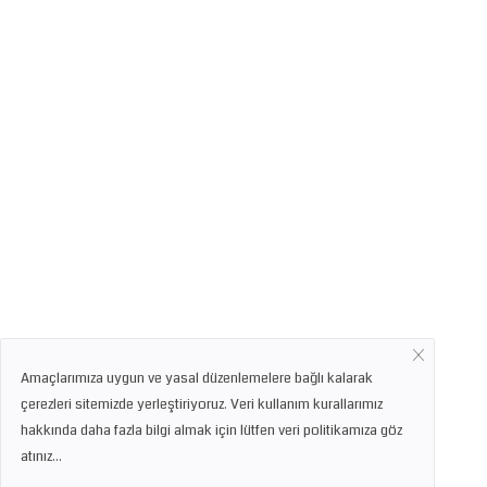
Amaçlarımıza uygun ve yasal düzenlemelere bağlı kalarak
çerezleri sitemizde yerleştiriyoruz. Veri kullanım kurallarımız
hakkında daha fazla bilgi almak için lütfen veri politikamıza göz
atınız...