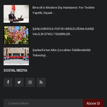
Birecik’e Modern Diş Hastanesi: Yer Teslimi
Yapıldı, İnşaat...
ŞANLIURFA’DA FISTIK HIRSIZLIĞINA KARŞI
VALİLİK ETKİLİ TEDBİRLER...
Şanlıurfa’nın Altın Çocukları Ödüllendirildi:
Teknoloji...
SOSYAL MEDYA
Abone Ol