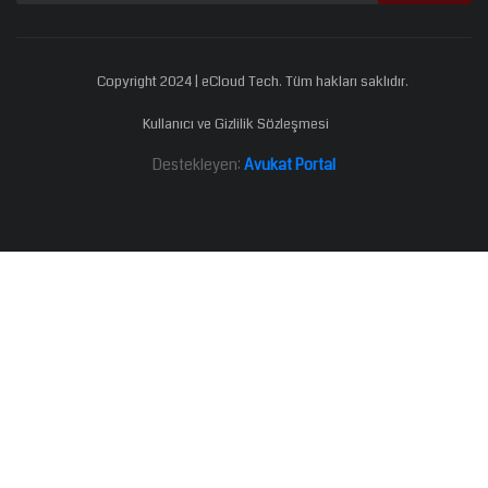
Copyright 2024 | eCloud Tech. Tüm hakları saklıdır.
Kullanıcı ve Gizlilik Sözleşmesi
Destekleyen:
Avukat Portal