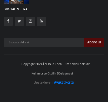
SOSYAL MEDYA
Abone Ol
Copyright 2024 | eCloud Tech. Tüm hakları saklıdır.
Kullanıcı ve Gizlilik Sözleşmesi
Destekleyen:
Avukat Portal