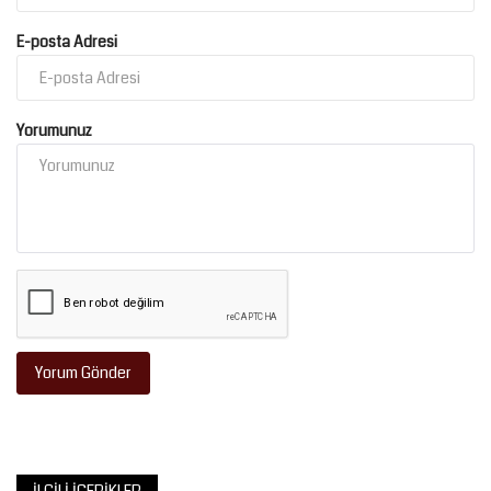
E-posta Adresi
Yorumunuz
Yorum Gönder