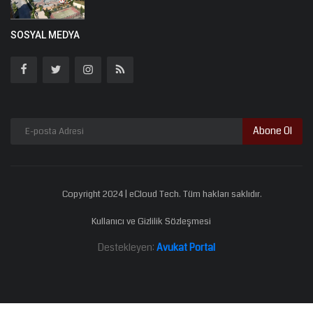
SOSYAL MEDYA
Abone Ol
Copyright 2024 | eCloud Tech. Tüm hakları saklıdır.
Kullanıcı ve Gizlilik Sözleşmesi
Destekleyen:
Avukat Portal