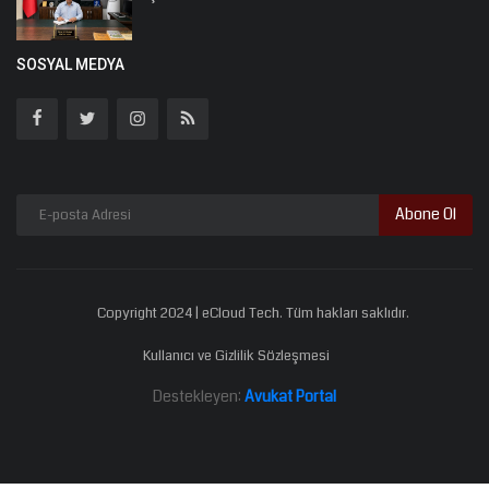
SOSYAL MEDYA
Abone Ol
Copyright 2024 | eCloud Tech. Tüm hakları saklıdır.
Kullanıcı ve Gizlilik Sözleşmesi
Destekleyen:
Avukat Portal