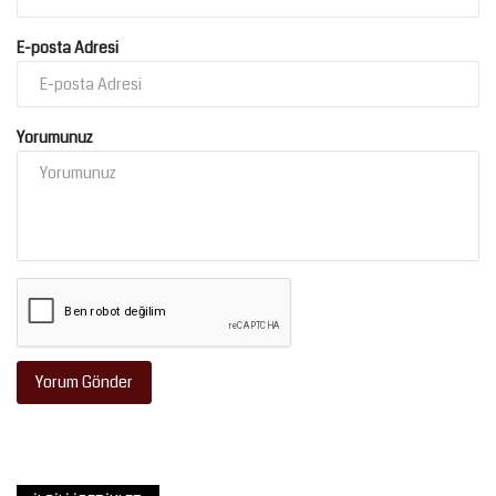
E-posta Adresi
Yorumunuz
Yorum Gönder