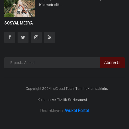
Kilometrelik...
SOSYAL MEDYA
Abone Ol
Copyright 2024 | eCloud Tech. Tüm hakları saklıdır.
Kullanıcı ve Gizlilik Sözleşmesi
Destekleyen:
Avukat Portal