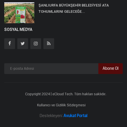
ŞANLIURFA BÜYÜKŞEHİR BELEDİYESİ ATA
TOHUMLARINI GELECEĞE...
SOSYAL MEDYA
Abone Ol
Copyright 2024 | eCloud Tech. Tüm hakları saklıdır.
Kullanıcı ve Gizlilik Sözleşmesi
Destekleyen:
Avukat Portal