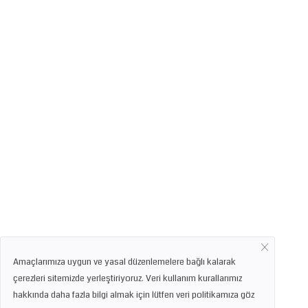
Amaçlarımıza uygun ve yasal düzenlemelere bağlı kalarak
çerezleri sitemizde yerleştiriyoruz. Veri kullanım kurallarımız
hakkında daha fazla bilgi almak için lütfen veri politikamıza göz