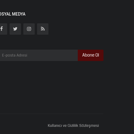
OSYAL MEDYA
Abone Ol
Kullanıcı ve Gizlilik Sözleşmesi