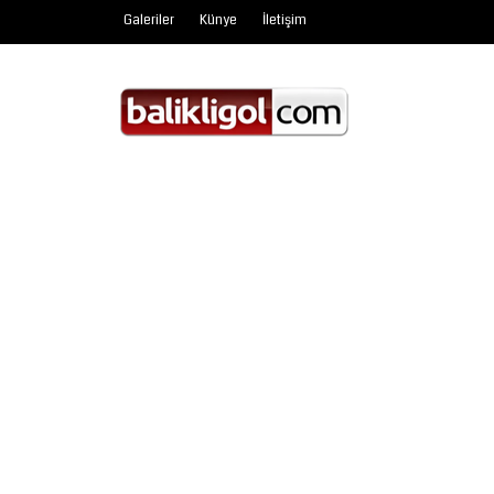
Galeriler
Künye
İletişim