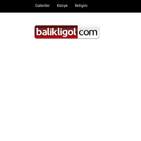
Galeriler
Künye
İletişim