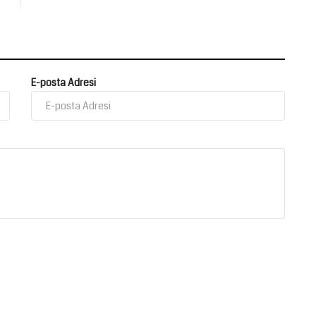
E-posta Adresi