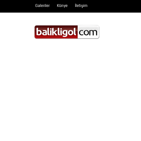
Galeriler
Künye
İletişim