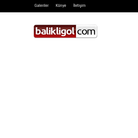
Galeriler
Künye
İletişim